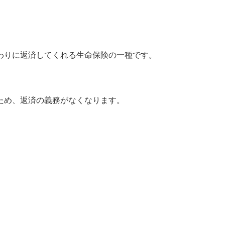
わりに返済してくれる生命保険の一種です。
ため、返済の義務がなくなります。