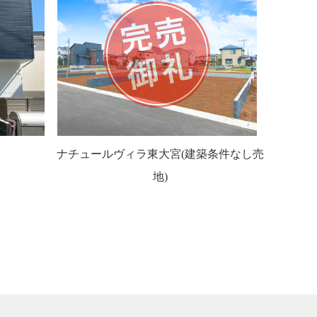
ナチュールヴィラ東大宮(建築条件なし売
地)