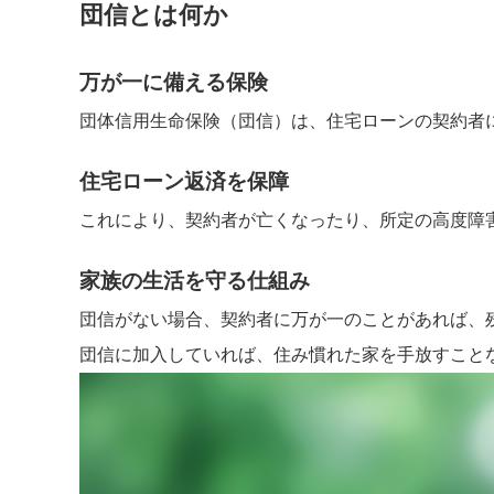
団信とは何か
万が一に備える保険
団体信用生命保険（団信）は、住宅ローンの契約者
住宅ローン返済を保障
これにより、契約者が亡くなったり、所定の高度障
家族の生活を守る仕組み
団信がない場合、契約者に万が一のことがあれば、
団信に加入していれば、住み慣れた家を手放すこと