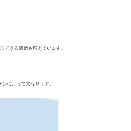
付加できる団信も増えています。
ランによって異なります。