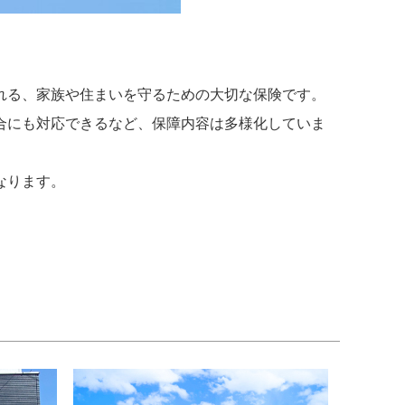
れる、家族や住まいを守るための大切な保険です。
合にも対応できるなど、保障内容は多様化していま
なります。