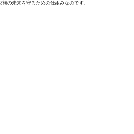
家族の未来を守るための仕組みなのです。