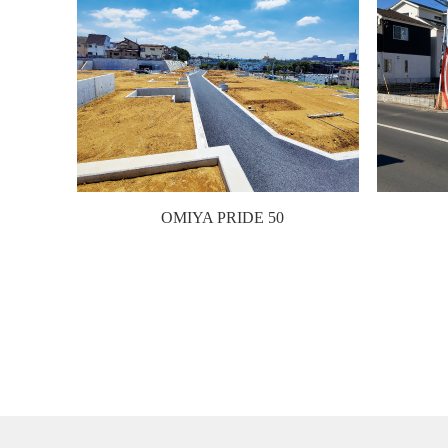
OMIYA PRIDE 50