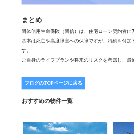
まとめ
団体信用生命保険（団信）は、住宅ローン契約者に
基本は死亡や高度障害への保障ですが、特約を付加
す。
ご自身のライフプランや将来のリスクを考慮し、最
ブログのTOPページに戻る
おすすめの物件一覧