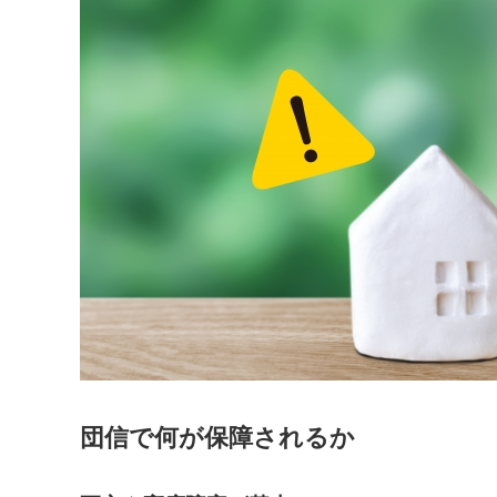
団信で何が保障されるか