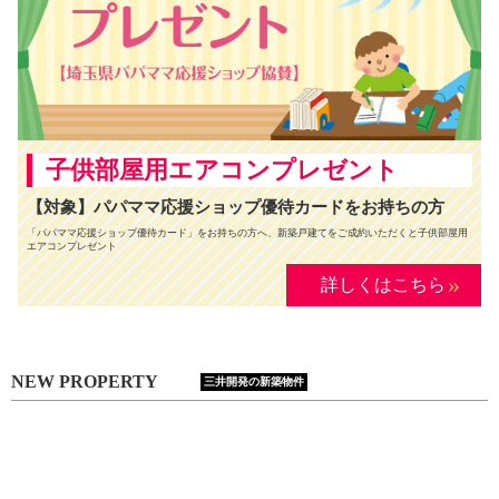
子供部屋用エアコンプレゼント
【対象】パパママ応援ショップ優待カードをお持ちの方
「パパママ応援ショップ優待カード」をお持ちの方へ、新築戸建てをご成約いただくと子供部屋用
エアコンプレゼント
»
詳しくはこちら
NEW PROPERTY
三井開発の新築物件