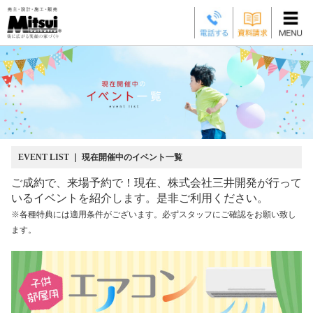
EVENT LIST ｜ 現在開催中のイベント一覧
ご成約で、来場予約で！現在、株式会社三井開発が行って
いるイベントを紹介します。是非ご利用ください。
※各種特典には適用条件がございます。必ずスタッフにご確認をお願い致し
ます。