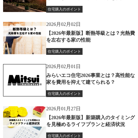
住宅購入のポイント
2026月02月02日
【2026年最新版】断熱等級とは？光熱費
を左右する家の性能
住宅購入のポイント
2026月02月01日
みらいエコ住宅2026事業とは？高性能な
家を費用を抑えて建てられる？
住宅購入のポイント
2026月01月27日
【2026年最新版】新築購入のタイミング
を見極めるライフプランと経済状況
住宅購入のポイント