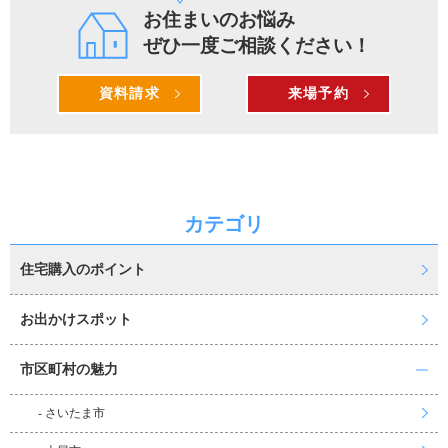
お住まいのお悩み
ぜひ一度ご相談ください！
資料請求
来場予約
カテゴリ
住宅購入のポイント
お出かけスポット
市区町村の魅力
- さいたま市