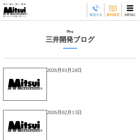
三井開発ブログ
2026月03月24日
2026月02月13日