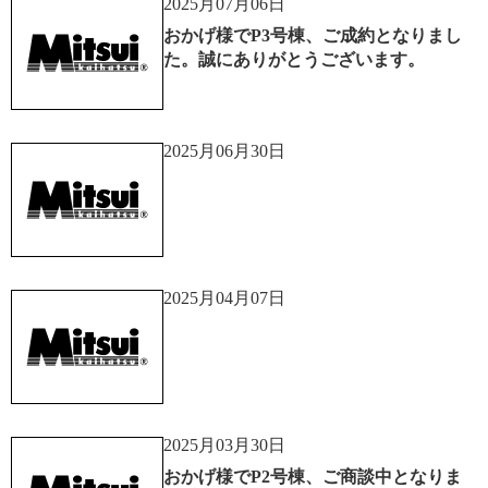
2025月07月06日
おかげ様でP3号棟、ご成約となりまし
た。誠にありがとうございます。
2025月06月30日
2025月04月07日
2025月03月30日
おかげ様でP2号棟、ご商談中となりま