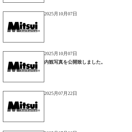
2025月10月07日
2025月10月07日
内観写真を公開致しました。
2025月07月22日