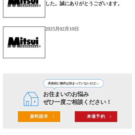
した。誠にありがとうございます。
2025月02月10日
具体的に物件は決まっていないけど…
お住まいのお悩み
ぜひ一度ご相談ください！
資料請求
来場予約