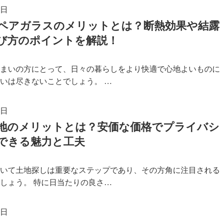
0日
ペアガラスのメリットとは？断熱効果や結露
び方のポイントを解説！
まいの方にとって、日々の暮らしをより快適で心地よいものに
いは尽きないことでしょう。 …
6日
地のメリットとは？安価な価格でプライバシ
できる魅力と工夫
いて土地探しは重要なステップであり、その方角に注目される
しょう。 特に日当たりの良さ…
2日