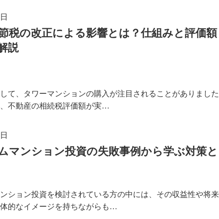
1日
節税の改正による影響とは？仕組みと評価額
解説
して、タワーマンションの購入が注目されることがありました
、不動産の相続税評価額が実…
4日
ムマンション投資の失敗事例から学ぶ対策と
ンション投資を検討されている方の中には、その収益性や将来
体的なイメージを持ちながらも…