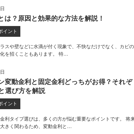
8日
とは？原因と効果的な方法を解説！
ポイント
ラスや壁などに水滴が付く現象で、不快なだけでなく、カビの
化を招くこともあります。 特…
5日
ン変動金利と固定金利どっちがお得？それぞ
と選び方を解説
ポイント
金利タイプ選びは、多くの方が悩む重要なポイントです。 将
大きく関わるため、変動金利と…