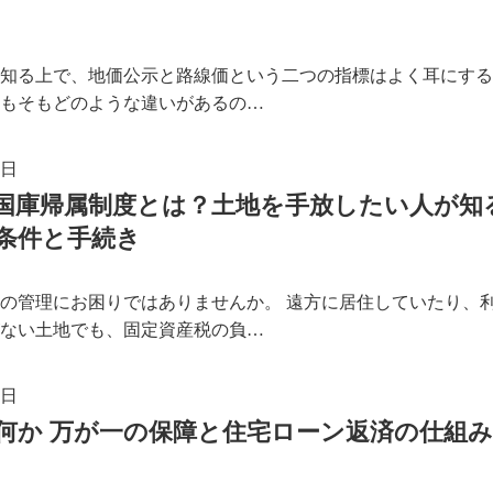
知る上で、地価公示と路線価という二つの指標はよく耳にする
もそもどのような違いがあるの…
1日
国庫帰属制度とは？土地を手放したい人が知
条件と手続き
の管理にお困りではありませんか。 遠方に居住していたり、
ない土地でも、固定資産税の負…
8日
何か 万が一の保障と住宅ローン返済の仕組み