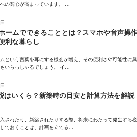
への関心が高まっています。 …
6日
ホームでできることとは？スマホや音声操
便利な暮らし
ムという言葉を耳にする機会が増え、その便利さや可能性に興
もいらっしゃるでしょう。 イ…
2日
税はいくら？新築時の目安と計算方法を解説
入されたり、新築されたりする際、将来にわたって発生する税
しておくことは、計画を立てる…